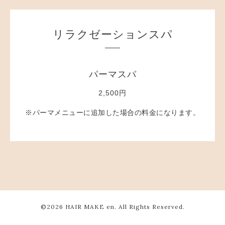
リラクゼーションスパ
パーマスパ
2,500円
※パーマメニューに追加した場合の料金になります。
©2026
HAIR MAKE en
. All Rights Reserved.