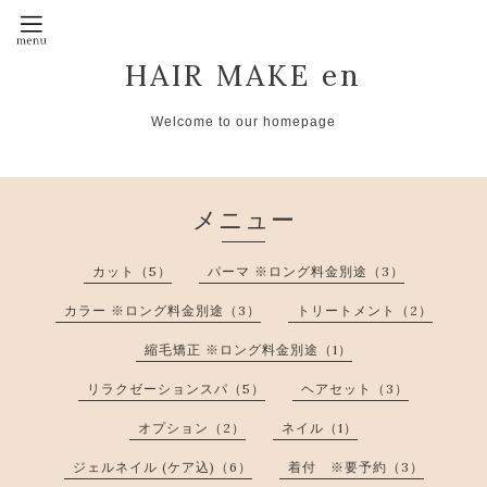
HAIR MAKE en
Welcome to our homepage
メニュー
カット（5）
パーマ ※ロング料金別途（3）
カラー ※ロング料金別途（3）
トリートメント（2）
縮毛矯正 ※ロング料金別途（1）
リラクゼーションスパ（5）
ヘアセット（3）
オプション（2）
ネイル（1）
ジェルネイル (ケア込)（6）
着付 ※要予約（3）