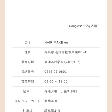
店名
HAIR MAKE en
住所
福島県 会津若松市東栄町1-46
最寄り駅
会津若松駅から車で10分
電話番号
0242-27-0601
営業時間
09:00 ～ 19:00
定休日
毎週月曜日、第3日曜日
クレジットカード
利用不可
駐車場
駐車場あり