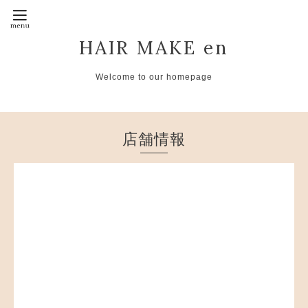
HAIR MAKE en
Welcome to our homepage
店舗情報