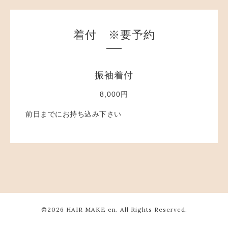
着付 ※要予約
振袖着付
8,000円
前日までにお持ち込み下さい
©2026
HAIR MAKE en
. All Rights Reserved.