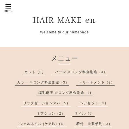
HAIR MAKE en
Welcome to our homepage
メニュー
カット（5）
パーマ ※ロング料金別途（3）
カラー ※ロング料金別途（3）
トリートメント（2）
縮毛矯正 ※ロング料金別途（1）
リラクゼーションスパ（5）
ヘアセット（3）
オプション（2）
ネイル（1）
ジェルネイル (ケア込)（6）
着付 ※要予約（3）