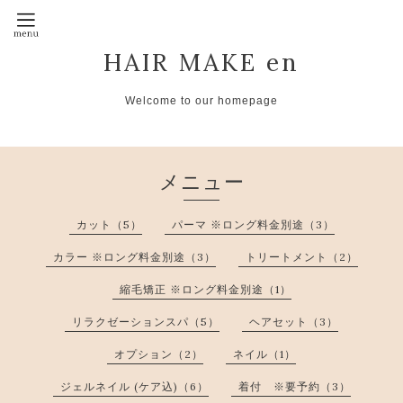
HAIR MAKE en
Welcome to our homepage
メニュー
カット（5）
パーマ ※ロング料金別途（3）
カラー ※ロング料金別途（3）
トリートメント（2）
縮毛矯正 ※ロング料金別途（1）
リラクゼーションスパ（5）
ヘアセット（3）
オプション（2）
ネイル（1）
ジェルネイル (ケア込)（6）
着付 ※要予約（3）