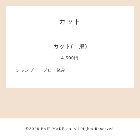
カット
カット(一般)
4,500円
シャンプー・ブロー込み
©2026
HAIR MAKE en
. All Rights Reserved.