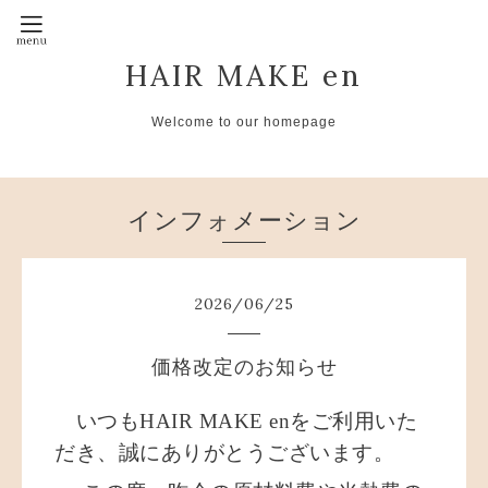
HAIR MAKE en
Welcome to our homepage
インフォメーション
2026
/
06
/
25
価格改定のお知らせ
いつもHAIR MAKE enをご利用いた
だき、誠に
ありがとうございます。