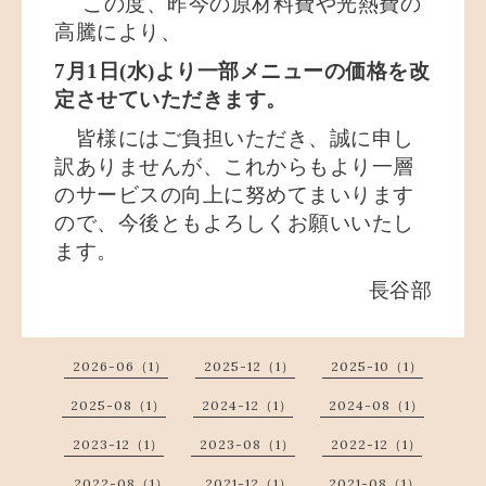
この度、昨今の原材料費や光熱費の
高騰により、
7月1日(水)より一部メニューの価格を改
定させていただきます。
皆様にはご負担いただき、誠に申し
訳ありませんが、これからもより一層
のサービスの向上に努めてまいります
ので、今後ともよろしくお願いいたし
ます。
長谷部
2026-06（1）
2025-12（1）
2025-10（1）
2025-08（1）
2024-12（1）
2024-08（1）
2023-12（1）
2023-08（1）
2022-12（1）
2022-08（1）
2021-12（1）
2021-08（1）