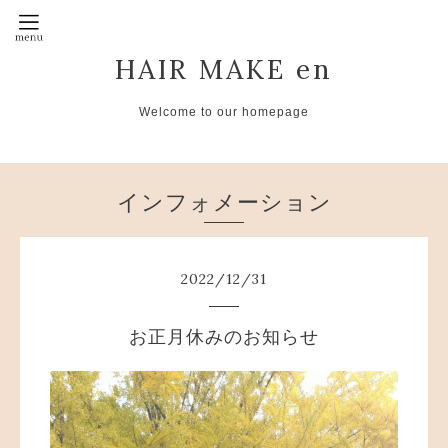
HAIR MAKE en
Welcome to our homepage
インフォメーション
2022
/
12
/
31
お正月休みのお知らせ