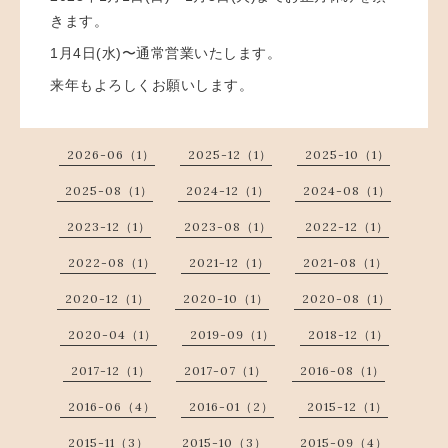
きます。
1月4日(水)〜通常営業いたします。
来年もよろしくお願いします。
2026-06（1）
2025-12（1）
2025-10（1）
2025-08（1）
2024-12（1）
2024-08（1）
2023-12（1）
2023-08（1）
2022-12（1）
2022-08（1）
2021-12（1）
2021-08（1）
2020-12（1）
2020-10（1）
2020-08（1）
2020-04（1）
2019-09（1）
2018-12（1）
2017-12（1）
2017-07（1）
2016-08（1）
2016-06（4）
2016-01（2）
2015-12（1）
2015-11（3）
2015-10（3）
2015-09（4）