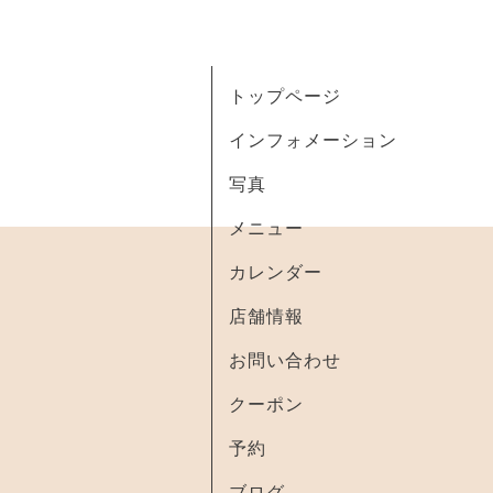
トップページ
インフォメーション
写真
メニュー
カレンダー
店舗情報
お問い合わせ
クーポン
予約
ブログ