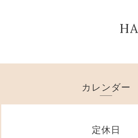
HA
カレンダー
定休日