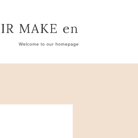
IR MAKE en
Welcome to our homepage