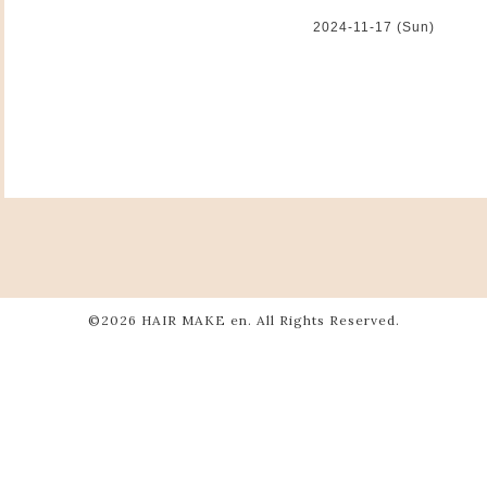
2024-11-17 (Sun)
©2026
HAIR MAKE en
. All Rights Reserved.