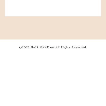
©2026
HAIR MAKE en
. All Rights Reserved.