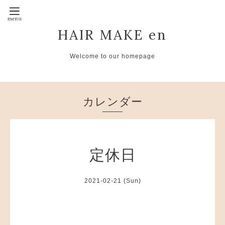
HAIR MAKE en
Welcome to our homepage
カレンダー
定休日
2021-02-21 (Sun)