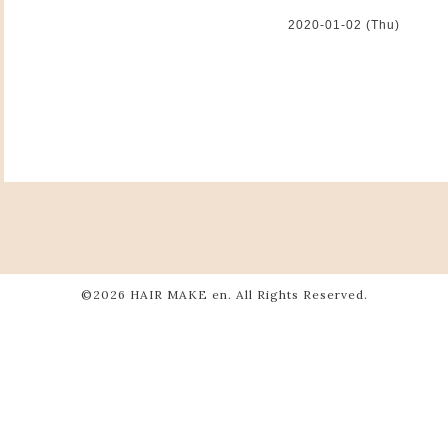
2020-01-02 (Thu)
©2026
HAIR MAKE en
. All Rights Reserved.