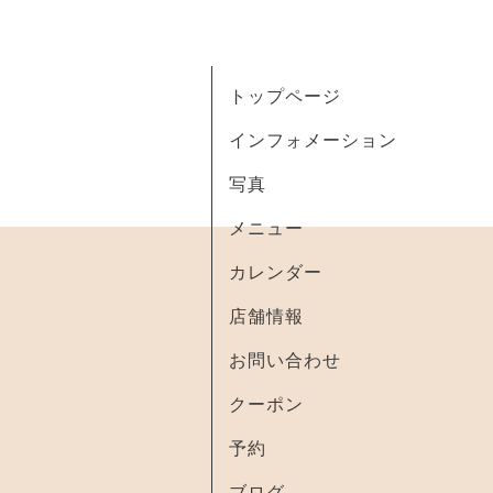
トップページ
インフォメーション
写真
メニュー
カレンダー
店舗情報
お問い合わせ
クーポン
予約
ブログ