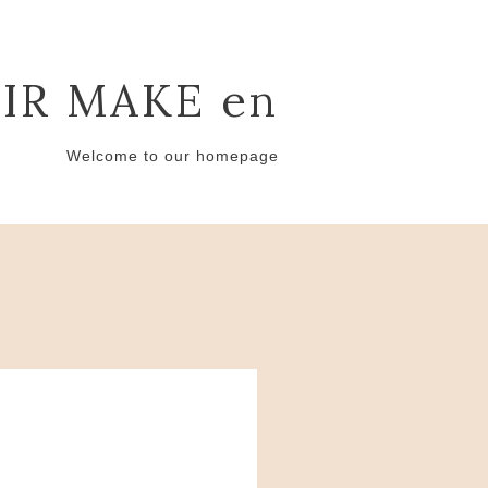
IR MAKE en
Welcome to our homepage