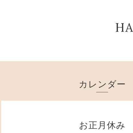
HA
カレンダー
お正月休み