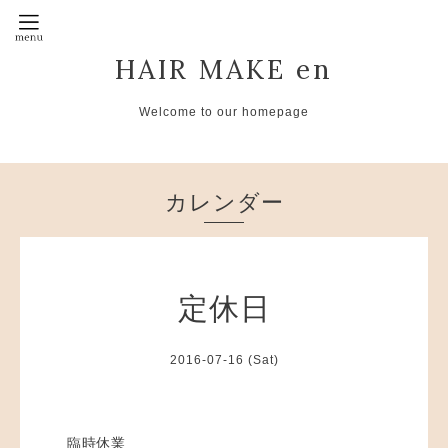
HAIR MAKE en
Welcome to our homepage
カレンダー
定休日
2016-07-16 (Sat)
臨時休業