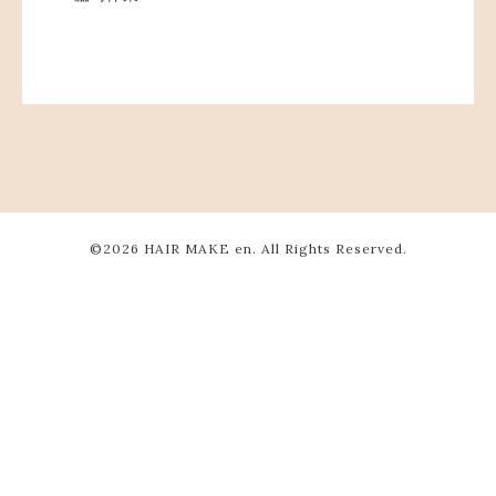
©2026
HAIR MAKE en
. All Rights Reserved.