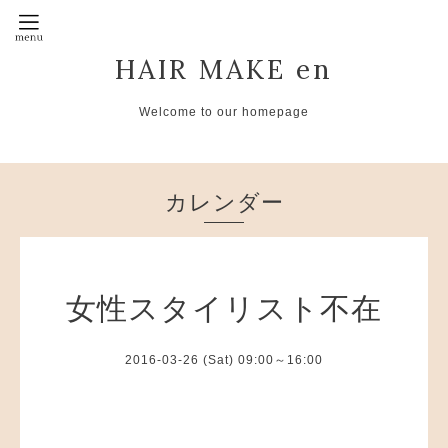
HAIR MAKE en
Welcome to our homepage
カレンダー
女性スタイリスト不在
2016-03-26 (Sat) 09:00～16:00