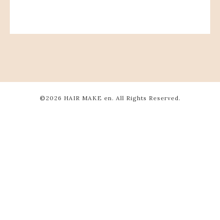
©2026
HAIR MAKE en
. All Rights Reserved.